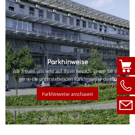
Absenden
Parkhinweise
Wir freuen uns sehr auf Ihren Besuch. Lesen Sie sich
gerne die unterstehenden Parkhinweise durch:
Parkhinweise anschauen