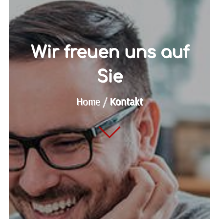
Wir freuen uns auf
Sie
Home /
Kontakt